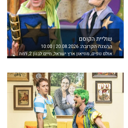
שוליית הקוסם
ההצגה הקרובה:
20.08.2026 | 10:00
אולם נופים, מוזיאון ארץ ישראל, חיים לבנון 2, רמת
אביב, ת"א
לפרטים נוספים ורכישה