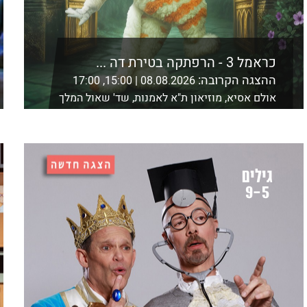
כראמל 3 - הרפתקה בטירת דה ...
ההצגה הקרובה:
08.08.2026 | 15:00, 17:00
אולם אסיא, מוזיאון ת"א לאמנות, שד' שאול המלך
21, ת"א
לפרטים נוספים ורכישה