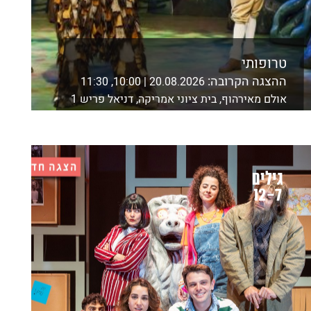
טרופותי
ההצגה הקרובה:
20.08.2026 | 10:00, 11:30
אולם מאירהוף, בית ציוני אמריקה, דניאל פריש 1
ת"א
לפרטים נוספים ורכישה