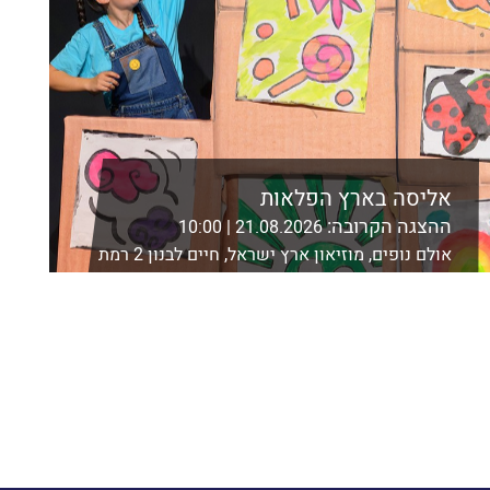
אליסה בארץ הפלאות
ההצגה הקרובה:
21.08.2026 | 10:00
אולם נופים, מוזיאון ארץ ישראל, חיים לבנון 2 רמת
אביב, ת"א
לפרטים נוספים ורכישה