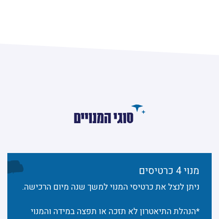
סוגי המנויים
מנוי 4 כרטיסים
ניתן לנצל את כרטיסי המנוי למשך שנה מיום הרכישה.
*הנהלת התיאטרון לא תזכה או תפצה במידה והמנוי