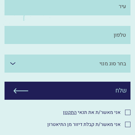
עיר
טלפון
שלח
אני מאשר/ת את תנאי
התקנון
אני מאשר/ת קבלת דיוור מן התיאטרון