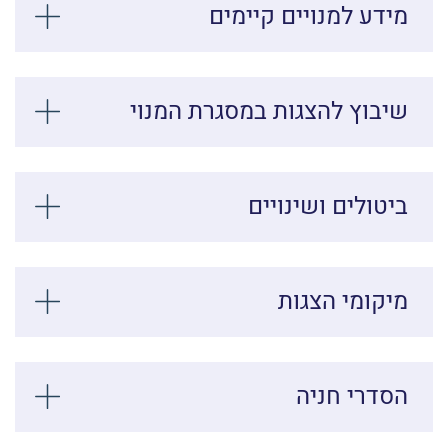
מידע למנויים קיימים
שיבוץ להצגות במסגרת המנוי
ביטולים ושינויים
מיקומי הצגות
הסדרי חניה