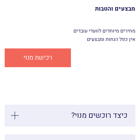
מבצעים והטבות
מחירים מיוחדים לוועדי עובדים
אין כפל הנחות ומבצעים
רכישת מנוי
כיצד רוכשים מנוי?