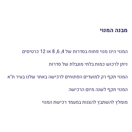
מבנה המנוי
המנוי הינו מנוי פתוח בסדרות של 4, 6, 8 או 12 כרטיסים
ניתן לרכוש כמות בלתי מוגבלת של סדרות
המנוי תקף רק למועדים הפתוחים לרכישה באתר שלנו בעיר ת"א
המנוי תקף לשנה מיום הרכישה
מומלץ להשתבץ להצגות במעמד רכישת המנוי