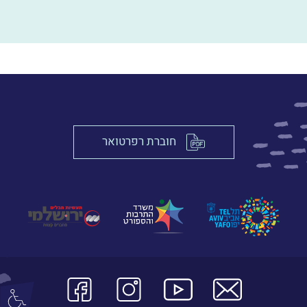
חוברת רפרטואר