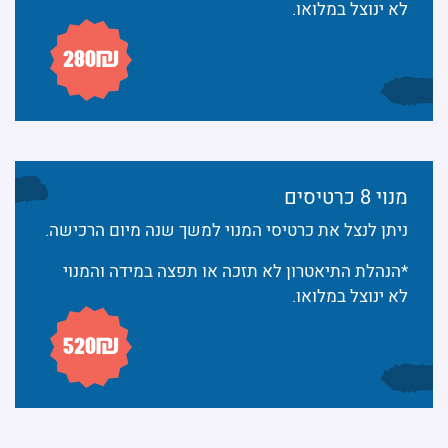
לא ינוצל במלואו.
מנוי 8 כרטיסים
ניתן לנצל את כרטיסי המנוי למשך שנה מיום הרכישה.
*הנהלת התיאטרון לא תזכה או תפצה במידה והמנוי
לא ינוצל במלואו.