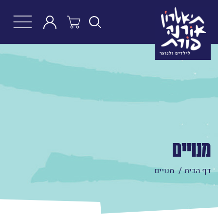
חפש
מנויים
דף הבית
מנויים