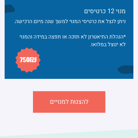
מנוי 12 כרטיסים
ניתן לנצל את כרטיסי המנוי למשך שנה מיום הרכישה.
*הנהלת התיאטרון לא תזכה או תפצה במידה והמנוי
לא ינוצל במלואו.
להצגות למנויים