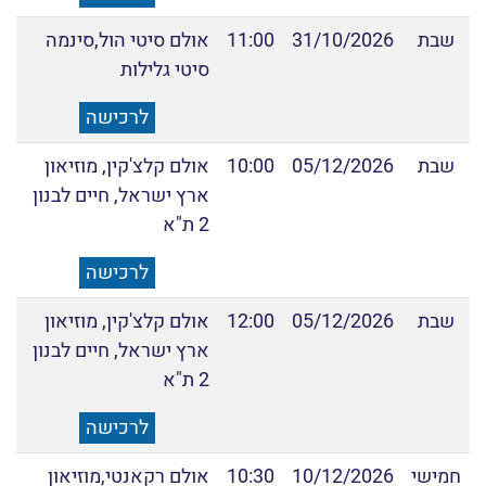
שבת
31/10/2026
11:00
אולם סיטי הול,סינמה
סיטי גלילות
לרכישה
שבת
05/12/2026
10:00
אולם קלצ'קין, מוזיאון
ארץ ישראל, חיים לבנון
2 ת"א
לרכישה
שבת
05/12/2026
12:00
אולם קלצ'קין, מוזיאון
ארץ ישראל, חיים לבנון
2 ת"א
לרכישה
חמישי
10/12/2026
10:30
אולם רקאנטי,מוזיאון