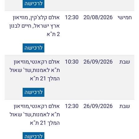
לרכישה
חמישי
20/08/2026
12:30
אולם קלצ'קין, מוזיאון
ארץ ישראל, חיים לבנון
2 ת"א
לרכישה
שבת
26/09/2026
10:30
אולם רקאנטי,מוזיאון
ת"א לאמנות,שד' שאול
המלך 21 ת"א
לרכישה
שבת
26/09/2026
12:30
אולם רקאנטי,מוזיאון
ת"א לאמנות,שד' שאול
המלך 21 ת"א
לרכישה