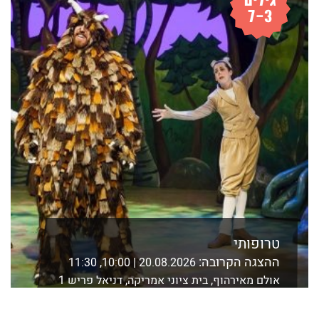
טרופותי
ההצגה הקרובה:
20.08.2026 | 10:00, 11:30
אולם מאירהוף, בית ציוני אמריקה, דניאל פריש 1
ת"א
לפרטים נוספים ורכישה