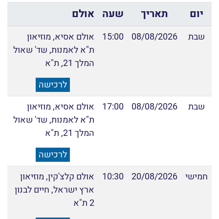
יום
תאריך
שעה
אולם
שבת
08/08/2026
15:00
אולם אסיא, מוזיאון
ת"א לאמנות, שד' שאול
המלך 21, ת"א
לרכישה
שבת
08/08/2026
17:00
אולם אסיא, מוזיאון
ת"א לאמנות, שד' שאול
המלך 21, ת"א
לרכישה
חמישי
20/08/2026
10:30
אולם קלצ'קין, מוזיאון
ארץ ישראל, חיים לבנון
2 ת"א