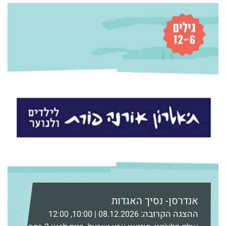
אנדרסן- נסיך האגדות
ההצגה הקרובה:
08.12.2026 | 10:00, 12:00