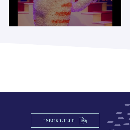
חוברת רפרטואר