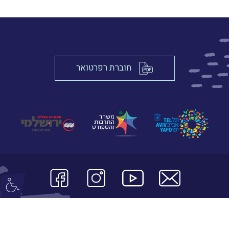
חוברת רפרטואר
© כל הזכויות שמורות לתיאטרון אורנה פורת