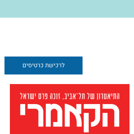
לרכישת כרטיסים