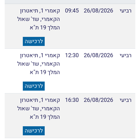
רביעי
26/08/2026
09:45
קאמרי 1, תיאטרון
הקאמרי, שד' שאול
המלך 19 ת"א
לרכישה
רביעי
26/08/2026
12:30
קאמרי 1, תיאטרון
הקאמרי, שד' שאול
המלך 19 ת"א
לרכישה
רביעי
26/08/2026
16:30
קאמרי 1, תיאטרון
הקאמרי, שד' שאול
המלך 19 ת"א
לרכישה