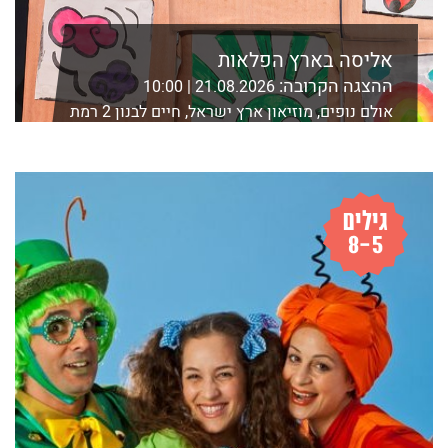
אליסה בארץ הפלאות
ההצגה הקרובה:
21.08.2026 | 10:00
אולם נופים, מוזיאון ארץ ישראל, חיים לבנון 2 רמת
אביב, ת"א
לפרטים נוספים ורכישה