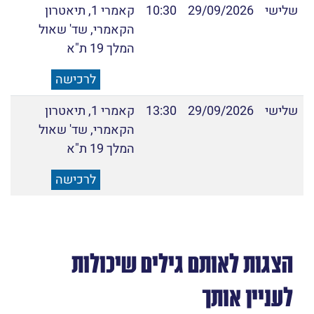
שלישי
29/09/2026
10:30
קאמרי 1, תיאטרון
הקאמרי, שד' שאול
המלך 19 ת"א
לרכישה
שלישי
29/09/2026
13:30
קאמרי 1, תיאטרון
הקאמרי, שד' שאול
המלך 19 ת"א
לרכישה
הצגות לאותם גילים שיכולות
לעניין אותך