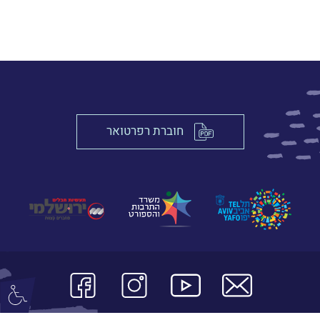
חוברת רפרטואר