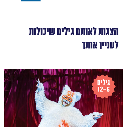
לרכישה
הצגות לאותם גילים שיכולות
לעניין אותך