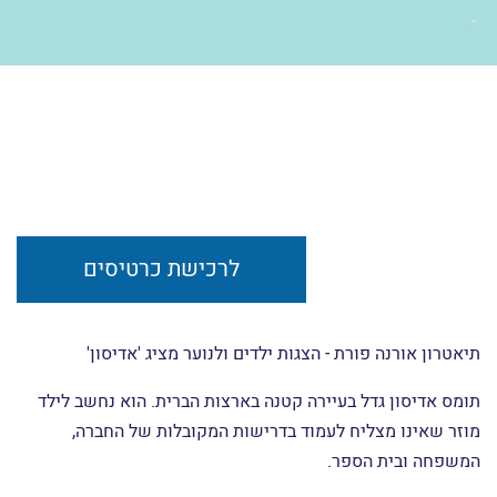
לרכישת כרטיסים
תיאטרון אורנה פורת - הצגות ילדים ולנוער מציג 'אדיסון'
תומס אדיסון גדל בעיירה קטנה בארצות הברית. הוא נחשב לילד
מוזר שאינו מצליח לעמוד בדרישות המקובלות של החברה,