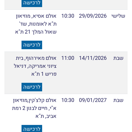
שאול המלך 21 ת"א
לרכישה
שלישי
29/09/2026
10:30
אולם אסיא, מוזיאון
ת"א לאומנות, שד'
שאול המלך 21 ת"א
לרכישה
שבת
14/11/2026
11:00
אולם מאירהוף, בית
ציוני אמריקה, דניאל
פריש 1 ת"א
לרכישה
שבת
09/01/2027
10:30
אולם קלצ'קין,מוזיאון
א"י, חיים לבנון 2 רמת
אביב, ת"א