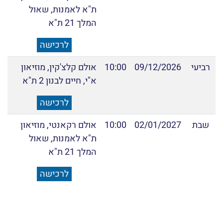
ת"א לאמנות, שאול
המלך 21 ת"א
לרכישה
רביעי
09/12/2026
10:00
אולם קלצ'קין, מוזיאון
א"י, חיים לבנון 2 ת"א
לרכישה
שבת
02/01/2027
10:00
אולם רקאנטי, מוזיאון
ת"א לאמנות, שאול
המלך 21 ת"א
לרכישה