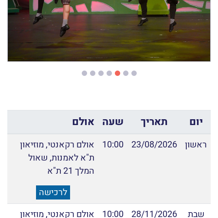
יום
תאריך
שעה
אולם
ראשון
23/08/2026
10:00
אולם רקאנטי, מוזיאון
ת"א לאמנות, שאול
המלך 21 ת"א
לרכישה
שבת
28/11/2026
10:00
אולם רקאנטי, מוזיאון