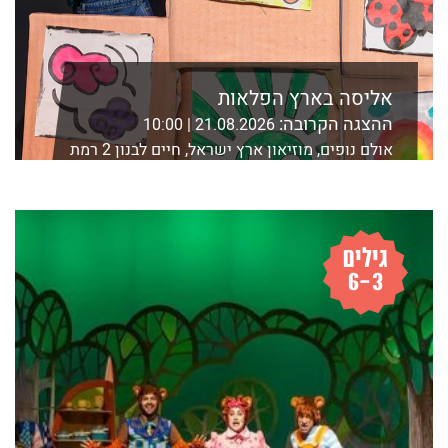
אליסה בארץ הפלאות
ההצגה הקרובה:
21.08.2026 | 10:00
אולם נופים, מוזיאון ארץ ישראל, חיים לבנון 2 רמת
אביב, ת"א
לפרטים נוספים ורכישה