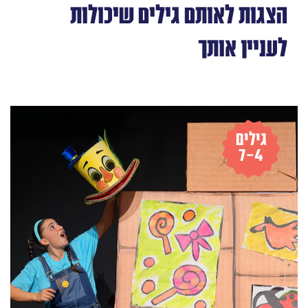
הצגות לאותם גילים שיכולות
לעניין אותך