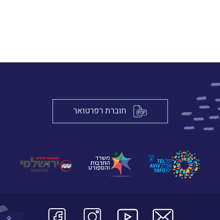
חוברת רפרטואר