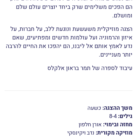
הם הפכים משלימים שרק ביחד יוצרים עולם שלם
ומושלם.
הצגה מוזיקלית משעשעת ונוגעת ללב, על חברות, על
איזון והרמוניה ועל עולמות חדשים ומפתיעים, שאם
נדע לאמץ אותם אל ליבנו, הם יהפכו את החיים להרבה
יותר מעניינים.
עיבוד לספרה של תמר בראון אלקלס
משך ההצגה:
כשעה
גילים:
8-4
מחזה ובימוי:
אורן חלפון
מוזיקה מקורית:
נדב ויקינסקי