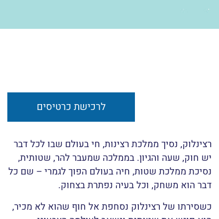
לרכישת כרטיסים
רצינלוק, נסיך ממלכת רצינות, חי בעולם שבו לכל דבר
יש חוק, שעה והגיון. בממלכה שמעבר להר, שטותית,
נסיכת ממלכת שטות, חיה בעולם הפוך לגמרי – שם כל
דבר הוא משחק, וכל בעיה נפתרת בצחוק.
כשסירתו של רצינלוק נסחפת אל חוף שהוא לא מכיר,