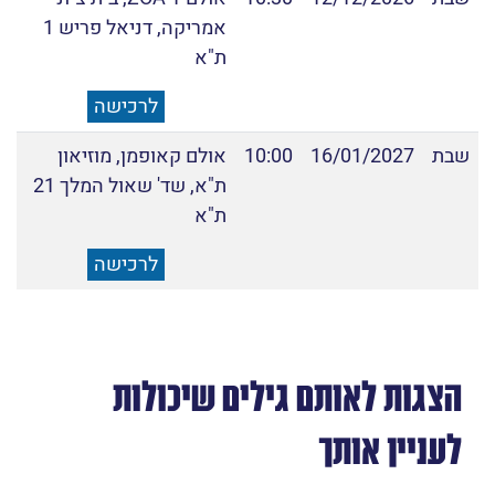
אמריקה, דניאל פריש 1
ת"א
לרכישה
שבת
16/01/2027
10:00
אולם קאופמן, מוזיאון
ת"א, שד' שאול המלך 21
ת"א
לרכישה
הצגות לאותם גילים שיכולות
לעניין אותך