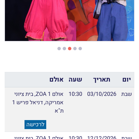
יום
תאריך
שעה
אולם
שבת
03/10/2026
10:30
אולם ZOA 1, בית ציוני
אמריקה, דניאל פריש 1
ת"א
לרכישה
שבת
12/12/2026
10:30
אולם ZOA 1, בית ציוני