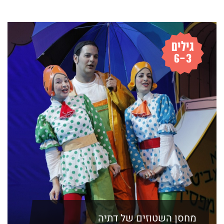
מחסן השטוזים של דתיה