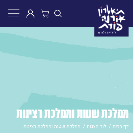
חפש
ממלכת שטות וממלכת רצינות
דף הבית
לוח הצגות
ממלכת שטות וממלכת רצינות