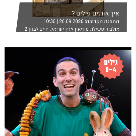
איך אורזים פילים ?
ההצגה הקרובה:
26.09.2026 | 10:30
אולם רוטשילד, מוזיאון ארץ ישראל, חיים לבנון 2
רמת אביב, ת"א
לפרטים נוספים ורכישה