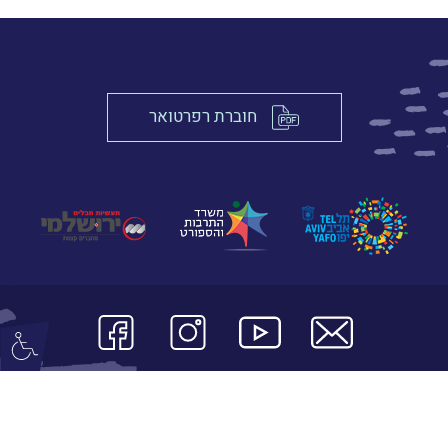
חוברת רפרטואר
© כל הזכויות שמורות לתיאטרון אורנה פורת