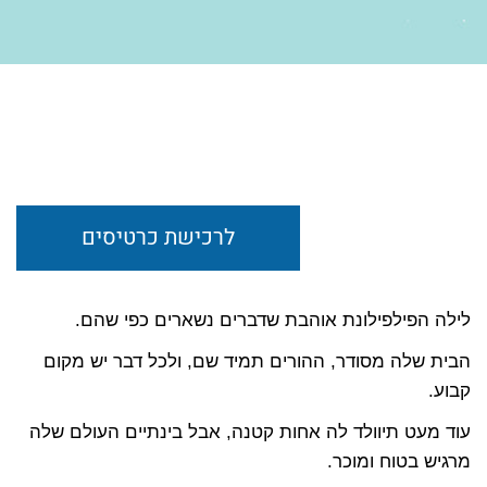
לרכישת כרטיסים
לילה הפילפילונת אוהבת שדברים נשארים כפי שהם.
הבית שלה מסודר, ההורים תמיד שם, ולכל דבר יש מקום
קבוע.
עוד מעט תיוולד לה אחות קטנה, אבל בינתיים העולם שלה
מרגיש בטוח ומוכר.