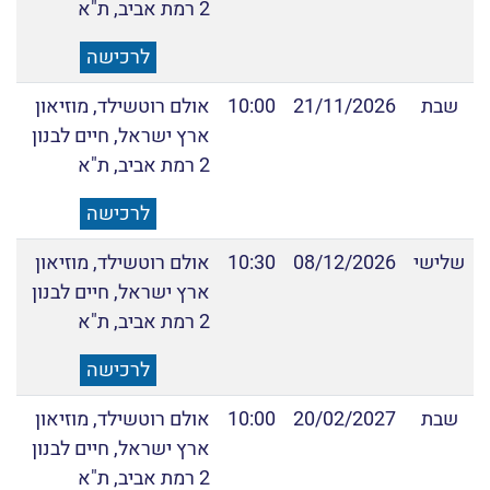
2 רמת אביב, ת"א
לרכישה
שבת
21/11/2026
10:00
אולם רוטשילד, מוזיאון
ארץ ישראל, חיים לבנון
2 רמת אביב, ת"א
לרכישה
שלישי
08/12/2026
10:30
אולם רוטשילד, מוזיאון
ארץ ישראל, חיים לבנון
2 רמת אביב, ת"א
לרכישה
שבת
20/02/2027
10:00
אולם רוטשילד, מוזיאון
ארץ ישראל, חיים לבנון
2 רמת אביב, ת"א