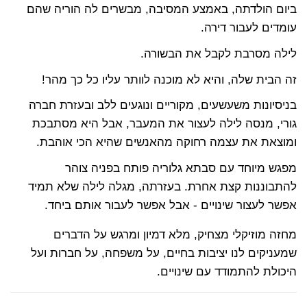
ביום הולדתה, באמצע המסיבה, מבשרים לה הוריה שהם
עומדים לעבור דירה.
לילה מסרבת לקבל את הבשורה.
זה הבית שלה, והיא לא מוכנה לוותר עליו כל כך מהר!
בניסיונות משעשעים, מקוריים ונוגעים ללב ובעזרת חברה
גורי, מנסה לילה לעצור את המעבר, אבל היא מסתבכת
ומוצאת את עצמה רחוקה מהאנשים שהיא הכי אוהבת.
מפגש מיוחד עם סבתא גלוריה פותח בפניה צוהר
להתבוננות קצת אחרת. בעזרתה, מגלה לילה שלא תמיד
אפשר לעצור שינויים - אבל אפשר לעבור אותם ביחד.
מחזה מוזיקלי מצחיק, מלא דמיון ומרגש על הדברים
שמעניקים לנו יציבות בחיים, על משפחה, על חברות ועל
היכולת להתמודד עם שינויים.