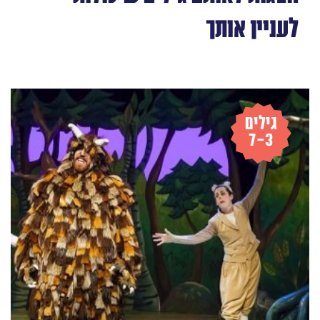
לעניין אותך