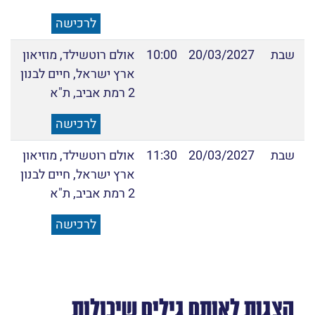
לרכישה
שבת
20/03/2027
10:00
אולם רוטשילד, מוזיאון
ארץ ישראל, חיים לבנון
2 רמת אביב, ת"א
לרכישה
שבת
20/03/2027
11:30
אולם רוטשילד, מוזיאון
ארץ ישראל, חיים לבנון
2 רמת אביב, ת"א
לרכישה
הצגות לאותם גילים שיכולות