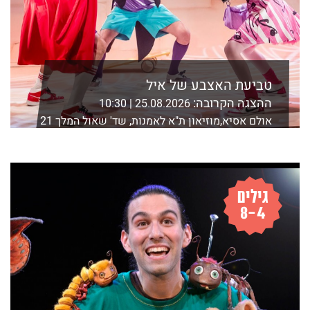
טביעת האצבע של איל
ההצגה הקרובה:
25.08.2026 | 10:30
אולם אסיא,מוזיאון ת"א לאמנות, שד' שאול המלך 21
ת"א
לפרטים נוספים ורכישה