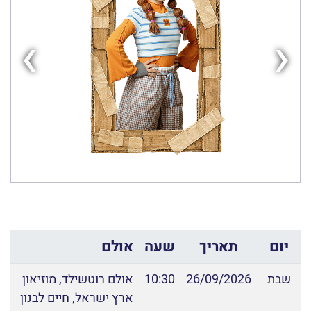
›
‹
יום
תאריך
שעה
אולם
שבת
26/09/2026
10:30
אולם רוטשילד, מוזיאון
ארץ ישראל, חיים לבנון