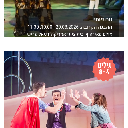
טרופותי
ההצגה הקרובה:
20.08.2026 | 10:00, 11:30
אולם מאירהוף, בית ציוני אמריקה, דניאל פריש 1
ת"א
לפרטים נוספים ורכישה