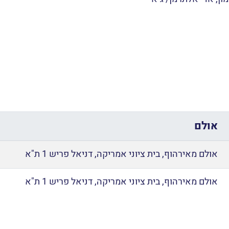
אולם
אולם מאירהוף, בית ציוני אמריקה, דניאל פריש 1 ת"א
אולם מאירהוף, בית ציוני אמריקה, דניאל פריש 1 ת"א