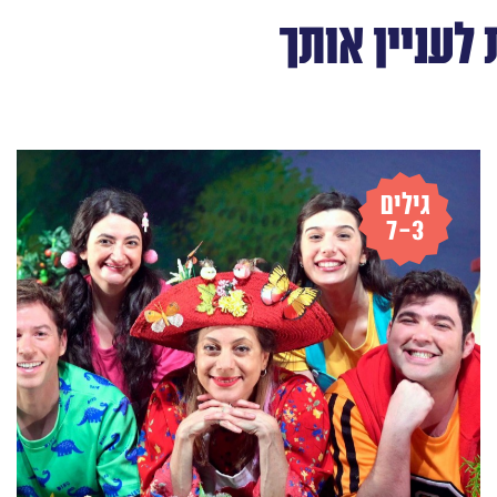
לעניין אותך