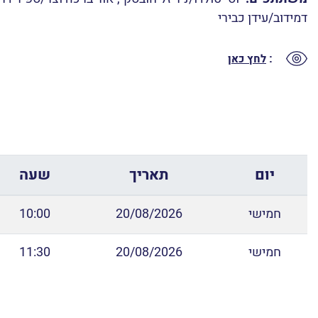
דמידוב/עידן כבירי
:
לחץ כאן
יום
תאריך
שעה
חמישי
20/08/2026
10:00
חמישי
20/08/2026
11:30