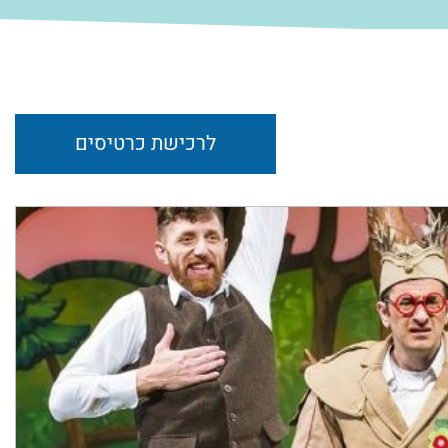
לרכישת כרטיסים