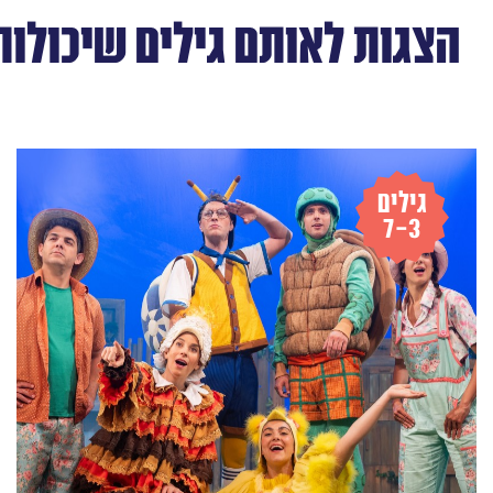
הצגות לאותם גילים שיכולות 