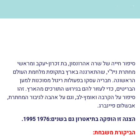
סיפור חייה של שרה אהרונסון, בת זכרון-יעקב ומראשי
מחתרת ניל"י, שהתארגנה בארץ בתקופת מלחמת העולם
הראשונה. חבריה עסקו בפעולות ריגול מסוכנות למען
הבריטים, כדי לעזור להם בגירוש התורכים מהארץ. זהו
סיפור על הקרבה ואומץ-לב, וגם על אהבה לגיבור המחתרת,
אבשלום פיינברג.
הצגה זו הופקה בתיאטרון גם בשנים:1976 1995.
הביקורת משבחת: