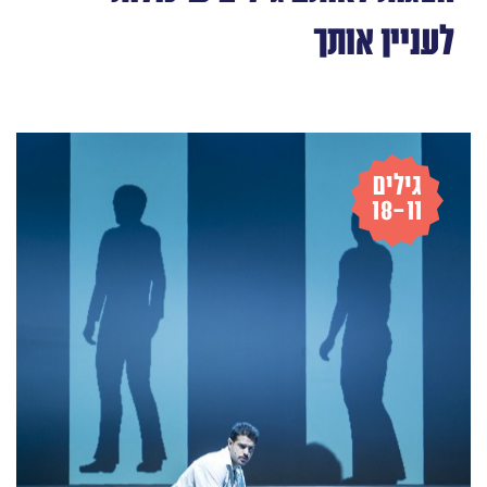
לעניין אותך