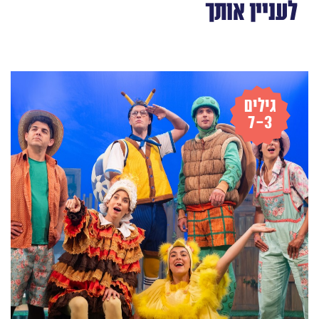
לעניין אותך