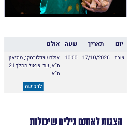
יום
תאריך
שעה
אולם
שבת
17/10/2026
10:00
אולם שידלובסקי, מוזיאון
ת"א, שד' שאול המלך 21
ת"א
לרכישה
הצגות לאותם גילים שיכולות