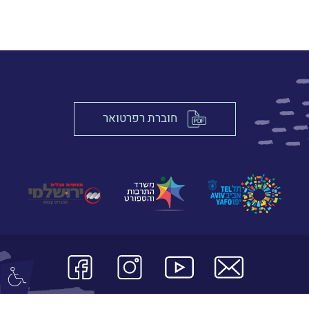
חוברת רפרטואר