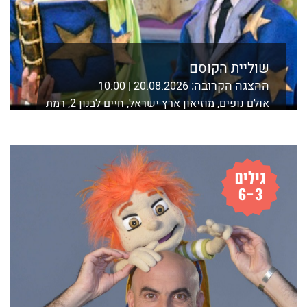
שוליית הקוסם
ההצגה הקרובה:
20.08.2026 | 10:00
אולם נופים, מוזיאון ארץ ישראל, חיים לבנון 2, רמת
אביב, ת"א
לפרטים נוספים ורכישה