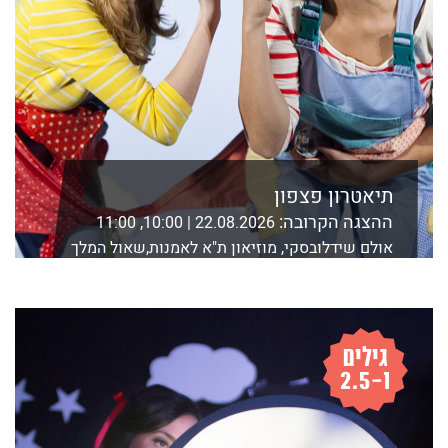
תיאטרון פצפון
ההצגה הקרובה:
22.08.2026 | 10:00, 11:00
אולם שידלובסקי, מוזיאון ת"א לאמנות,שאול המלך
21 ת"א
לפרטים נוספים ורכישה