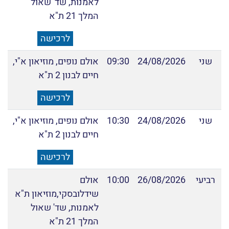
לאמנות, שד' שאול
המלך 21 ת"א
לרכישה
שני
24/08/2026
09:30
אולם נופים, מוזיאון א"י,
חיים לבנון 2 ת"א
לרכישה
שני
24/08/2026
10:30
אולם נופים, מוזיאון א"י,
חיים לבנון 2 ת"א
לרכישה
רביעי
26/08/2026
10:00
אולם
שידלובסקי,מוזיאון ת"א
לאמנות, שד' שאול
המלך 21 ת"א