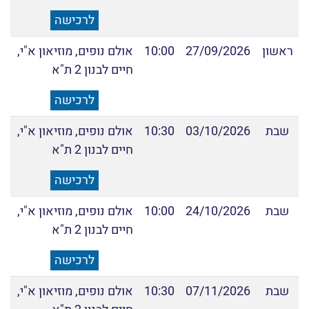
לרכישה
ראשון
27/09/2026
10:00
אולם נופים, מוזיאון א"י,
חיים לבנון 2 ת"א
לרכישה
שבת
03/10/2026
10:30
אולם נופים, מוזיאון א"י,
חיים לבנון 2 ת"א
לרכישה
שבת
24/10/2026
10:00
אולם נופים, מוזיאון א"י,
חיים לבנון 2 ת"א
לרכישה
שבת
07/11/2026
10:30
אולם נופים, מוזיאון א"י,