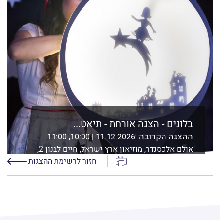
בלונים - הצגה אורחת - תיאט...
ההצגה הקרובה:
11.12.2026 | 10:00, 11:00
אולם אלכסנדר, מוזיאון ארץ ישראל, חיים לבנון 2,
ת"א
הדפס
חזור לרשימת ההצגות
לפרטים נוספים ורכישה