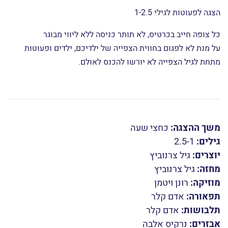
הצגה לפעוטות לגילי 1-2.5
כל צופה חייב בכרטיס, לא תותר כניסה ללא ליווי מבוגר
על מנת לא לפגום בחווית הצפייה של ילדיכם, ילדים ופעוטות
מתחת לגיל הצפייה לא יורשו להכנס לאולם.
משך ההצגה:
כחצי שעה
גילים:
2.5-1
יוצרים:
גיל צרנוביץ
מחזה:
גיל צרנוביץ
מוזיקה:
רונן ויטמן
תפאורה:
אדם קלר
תלבושות:
אדם קלר
אבזרים:
נרקיס אלבה