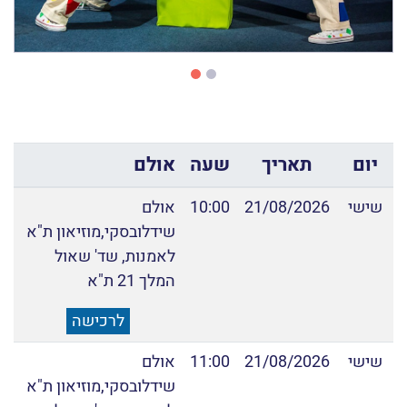
יום
תאריך
שעה
אולם
שישי
21/08/2026
10:00
אולם
שידלובסקי,מוזיאון ת"א
לאמנות, שד' שאול
המלך 21 ת"א
לרכישה
שישי
21/08/2026
11:00
אולם
שידלובסקי,מוזיאון ת"א