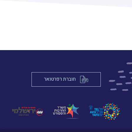
חוברת רפרטואר