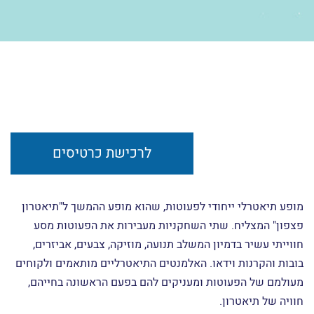
לרכישת כרטיסים
מופע תיאטרלי ייחודי לפעוטות, שהוא מופע ההמשך ל"תיאטרון
פצפון" המצליח. שתי השחקניות מעבירות את הפעוטות מסע
חווייתי עשיר בדמיון המשלב תנועה, מוזיקה, צבעים, אביזרים,
בובות והקרנות וידאו. האלמנטים התיאטרליים מותאמים ולקוחים
מעולמם של הפעוטות ומעניקים להם בפעם הראשונה בחייהם,
חוויה של תיאטרון.