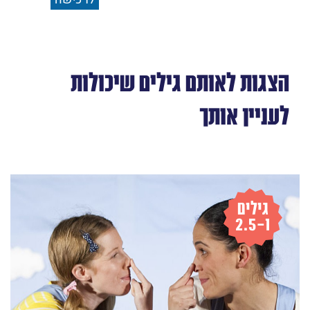
הצגות לאותם גילים שיכולות
לעניין אותך