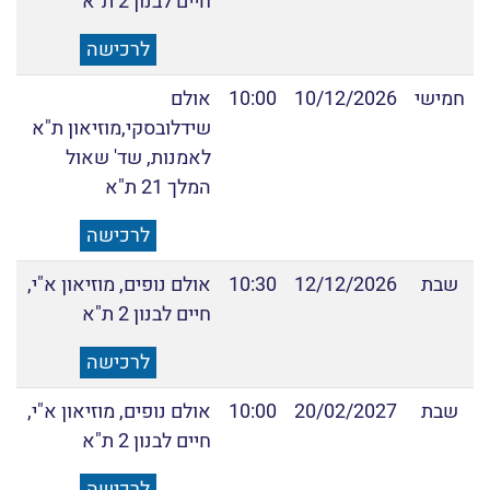
חיים לבנון 2 ת"א
לרכישה
חמישי
10/12/2026
10:00
אולם
שידלובסקי,מוזיאון ת"א
לאמנות, שד' שאול
המלך 21 ת"א
לרכישה
שבת
12/12/2026
10:30
אולם נופים, מוזיאון א"י,
חיים לבנון 2 ת"א
לרכישה
שבת
20/02/2027
10:00
אולם נופים, מוזיאון א"י,
חיים לבנון 2 ת"א
לרכישה