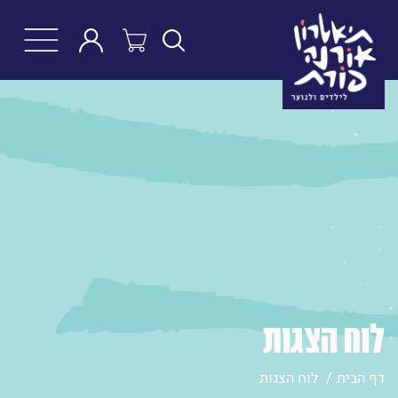
חפש
לוח הצגות
דף הבית
לוח הצגות