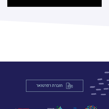
חוברת רפרטואר