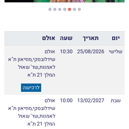
יום
תאריך
שעה
אולם
שלישי
25/08/2026
10:30
אולם
שידלובסקי,מוזיאון ת"א
לאמנות,שד' שאול
המלך 21 ת"א
לרכישה
שבת
13/02/2027
10:00
אולם
שידלובסקי,מוזיאון ת"א
לאמנות,שד' שאול
המלך 21 ת"א