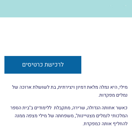
לרכישת כרטיסים
מילי, היא נמלה מלאת דמיון ויצירתית, בת לשושלת ארוכה של
נמלים מפקדות.
כאשר אחותה הגדולה, שרירה, מתקבלת ללימודים ב"בית הספר
המלכותי לנמלים מצטיינות", משפחתה של מילי מצפה ממנה
להחליף אותה כמפקדת.