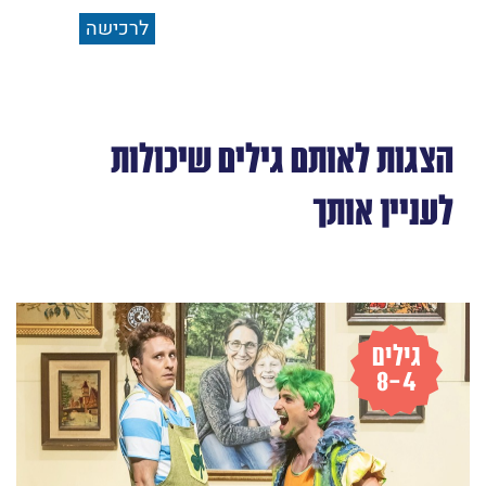
לרכישה
הצגות לאותם גילים שיכולות
לעניין אותך