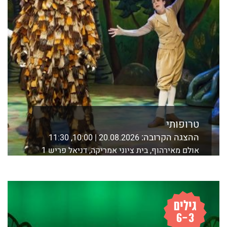
טרופותי
ההצגה הקרובה:
20.08.2026 | 10:00, 11:30
אולם מאירהוף, בית ציוני אמריקה, דניאל פריש 1
ת"א
לפרטים נוספים ורכישה