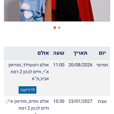
יום
תאריך
שעה
אולם
חמישי
20/08/2026
11:00
אולם רוטשילד, מוזיאון
א"י, חיים לבנון 2 רמת
אביב,ת"א
לרכישה
שבת
23/01/2027
10:30
אולם נופים, מוזיאון א"י,
חיים לבנון 2 רמת