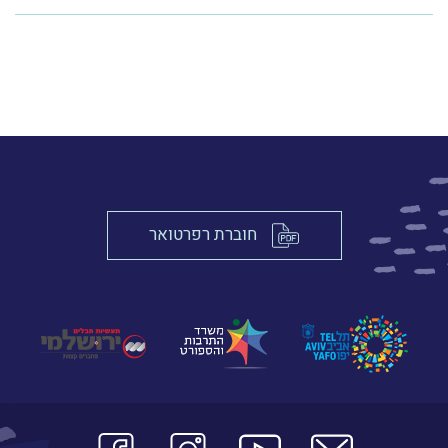
לפרטים נוספים ורכישה
חוברת רפרטואר