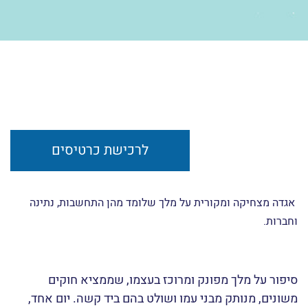
לרכישת כרטיסים
אגדה מצחיקה ומקורית על מלך שלומד מהן התחשבות, נתינה
וחברות.
סיפור על מלך מפונק ומרוכז בעצמו, שממציא חוקים
משונים, מנותק מבני עמו ושולט בהם ביד קשה. יום אחד,