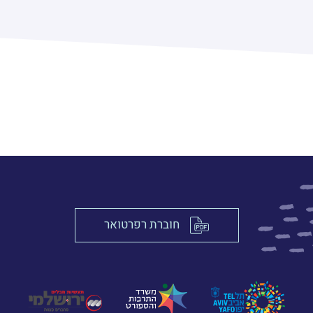
חוברת רפרטואר