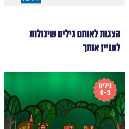
הצגות לאותם גילים שיכולות
לעניין אותך