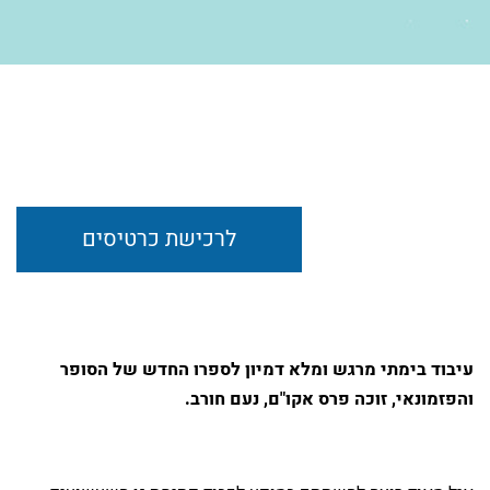
לרכישת כרטיסים
עיבוד בימתי מרגש ומלא דמיון לספרו החדש
של הסופר
והפזמונאי, זוכה פרס אקו"ם, נעם חורב.