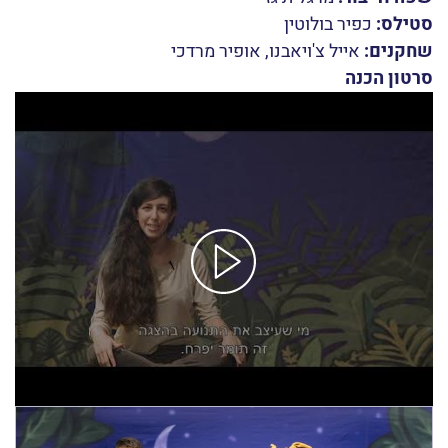
סטילס:
כפיר בולוטין
שחקנים:
אייל צ'ויאבנו, אופיר מרדכי
סרטון הכנה