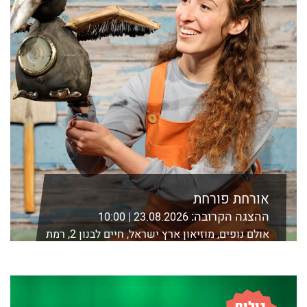
אורחת פורחת
ההצגה הקרובה:
23.08.2026 | 10:00
אולם נופים, מוזיאון ארץ ישראל, חיים לבנון 2, רמת
אביב, ת"א
לפרטים נוספים ורכישה