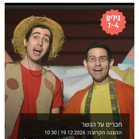
לפרטים נוספים ורכישה
חברים על הגשר
ההצגה הקרובה:
19.12.2026 | 10:30