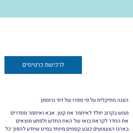
לרכישת כרטיסים
הצגה מוזיקלית על פי ספרו של דוד גרוסמן
ממש בקרוב יוולד לאיתמר אח קטן. אבא ואיתמר מסדרים
את החדר לקראת בואו של האח החדש ולפתע מוצאים
בארגז הצעצועים כובע קסמים מיוחד במינו שיודע להפוך כל