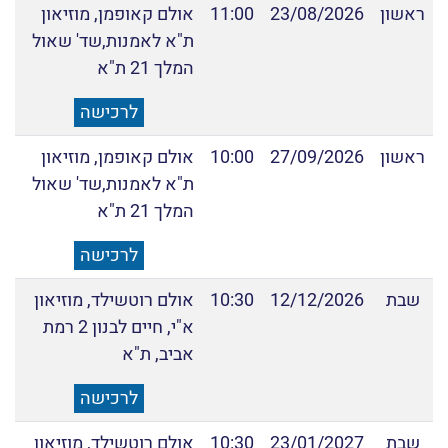
ראשון
23/08/2026
11:00
אולם קאופמן, מוזיאון
ת"א לאמנות,שד' שאול
המלך 21 ת"א
לרכישה
ראשון
27/09/2026
10:00
אולם קאופמן, מוזיאון
ת"א לאמנות,שד' שאול
המלך 21 ת"א
לרכישה
שבת
12/12/2026
10:30
אולם רוטשילד, מוזיאון
א"י, חיים לבנון 2 רמת
אביב, ת"א
לרכישה
שבת
23/01/2027
10:30
אולם רוטשילד, מוזיאון