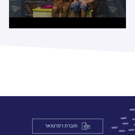
חוברת רפרטואר