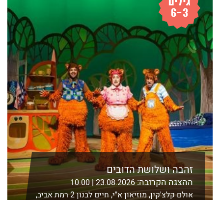
זהבה ושלושת הדובים
ההצגה הקרובה:
23.08.2026 | 10:00
אולם קלצ'קין, מוזיאון א"י, חיים לבנון 2 רמת אביב,
ת"א