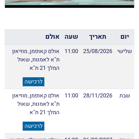
יום
תאריך
שעה
אולם
שלישי
25/08/2026
11:00
אולם קאופמן, מוזיאון
ת"א לאמנות, שאול
המלך 21 ת"א
לרכישה
שבת
28/11/2026
11:00
אולם קאופמן, מוזיאון
ת"א לאמנות, שאול
המלך 21 ת"א
לרכישה