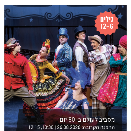
לפרטים נוספים ורכישה
מסביב לעולם ב- 80 יום
ההצגה הקרובה:
26.08.2026 | 10:30, 12:15