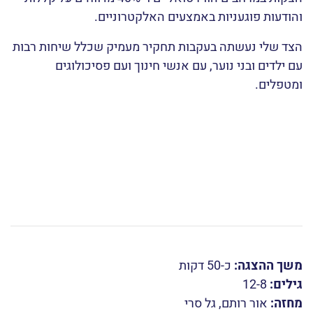
והודעות פוגעניות באמצעים האלקטרוניים.
הצד שלי נעשתה בעקבות תחקיר מעמיק שכלל שיחות רבות
עם ילדים ובני נוער, עם אנשי חינוך ועם פסיכולוגים
ומטפלים.
משך ההצגה:
כ-50 דקות
גילים:
12-8
מחזה:
אור רותם
,
גל סרי