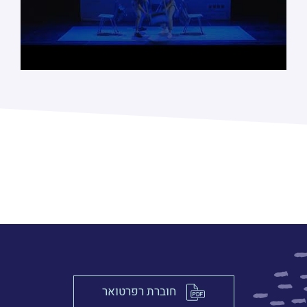
חוברת רפרטואר