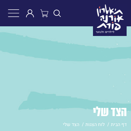
חפש
הצד שלי
דף הבית
לוח הצגות
הצד שלי