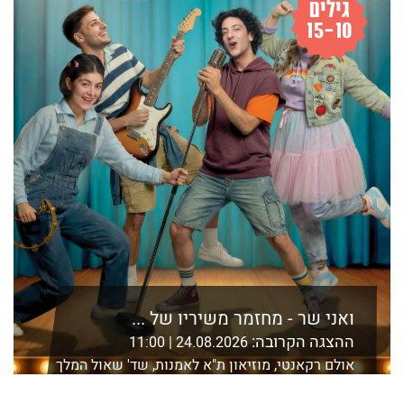
ואני שר - מחזמר משיריו של ...
ההצגה הקרובה:
24.08.2026 | 11:00
אולם רקאנטי, מוזיאון ת"א לאמנות, שד' שאול המלך
21 ת"א